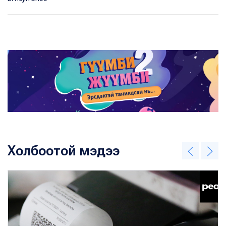
Холбоотой мэдээ