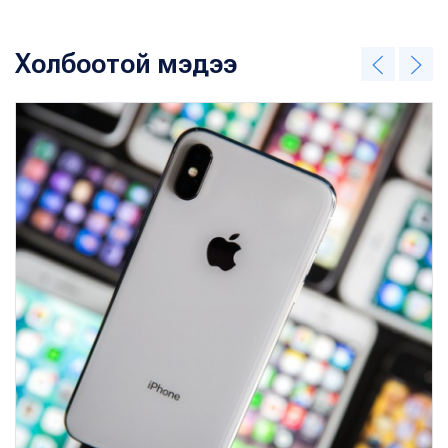
Холбоотой мэдээ