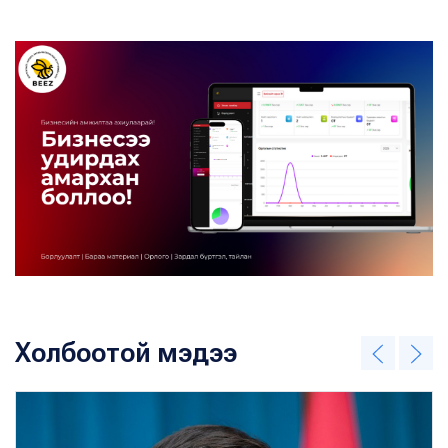
Холбоотой мэдээ