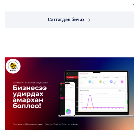
Сэтгэгдэл бичих