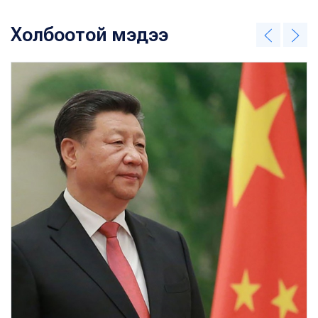
Холбоотой мэдээ