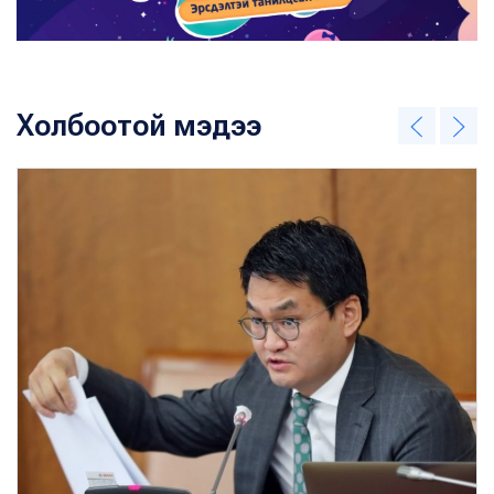
Холбоотой мэдээ