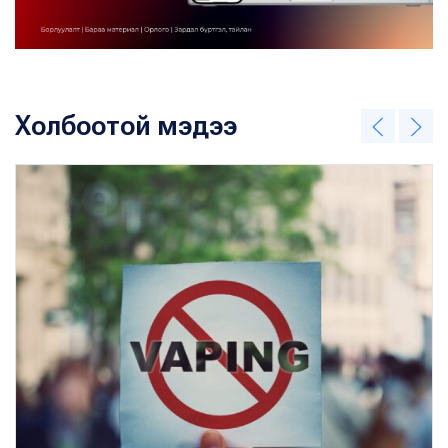
Холбоотой мэдээ