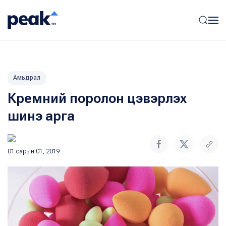
Амьдрал
Кремний поролон цэвэрлэх
шинэ арга
01 сарын 01, 2019