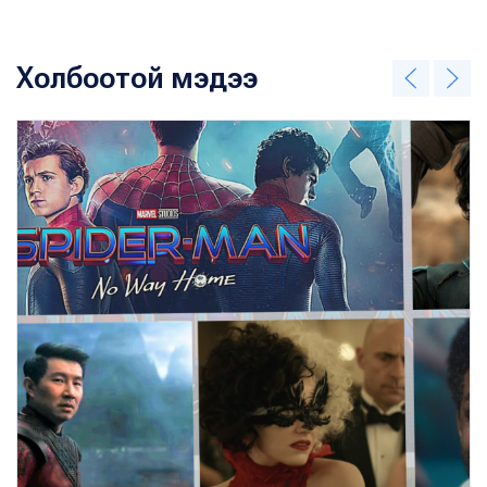
Холбоотой мэдээ