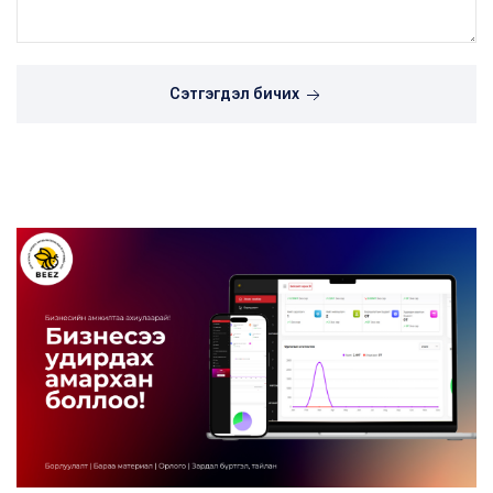
Сэтгэгдэл бичих