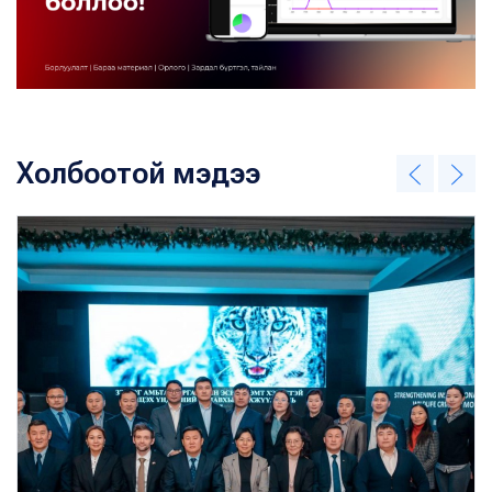
Холбоотой мэдээ