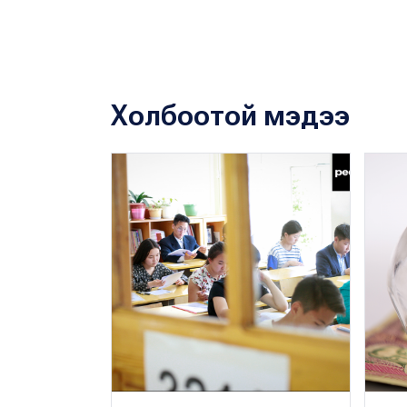
Холбоотой мэдээ