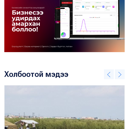
Холбоотой мэдээ