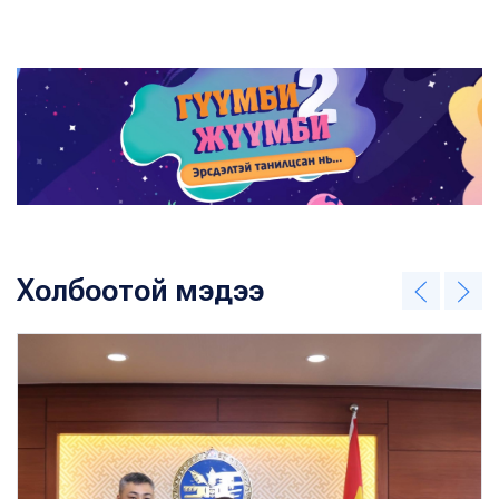
Холбоотой мэдээ