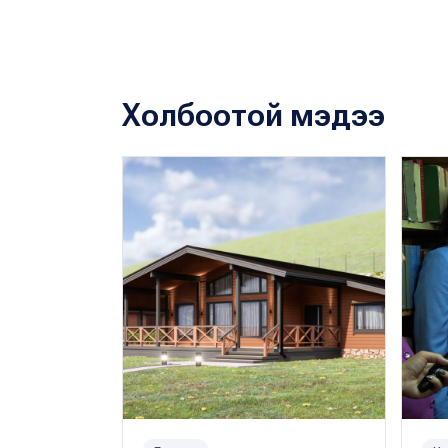
Холбоотой мэдээ