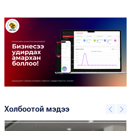
Холбоотой мэдээ