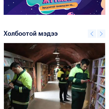
Холбоотой мэдээ