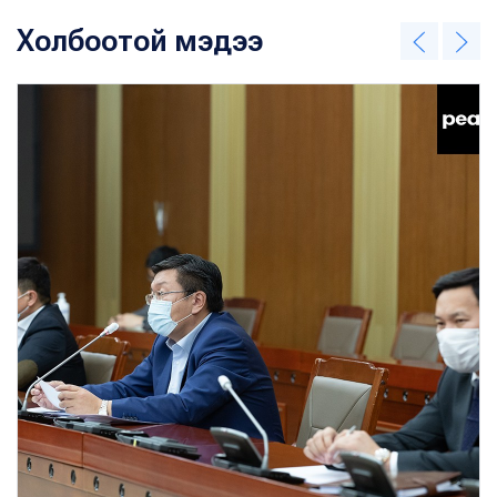
Холбоотой мэдээ