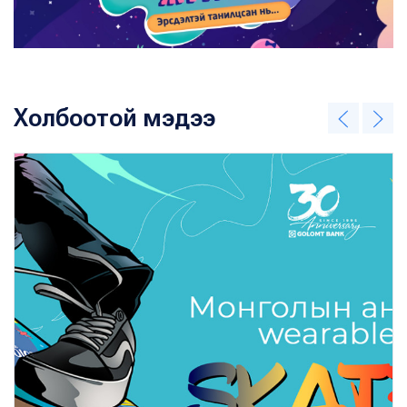
Холбоотой мэдээ