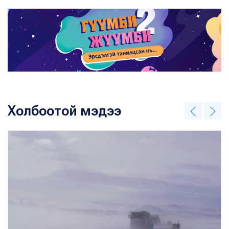
Холбоотой мэдээ