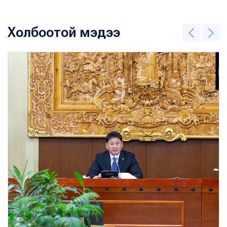
Холбоотой мэдээ