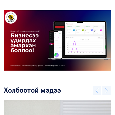
Холбоотой мэдээ