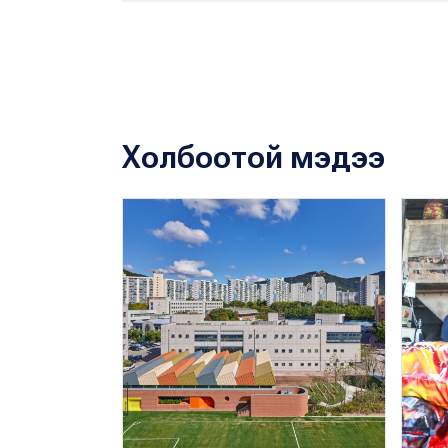
Холбоотой мэдээ