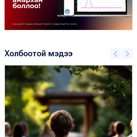
Холбоотой мэдээ