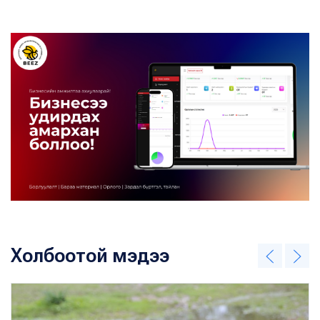
Холбоотой мэдээ