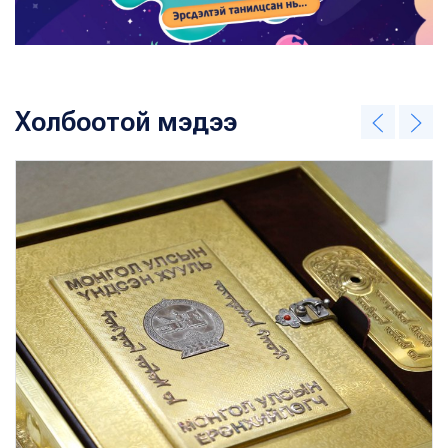
Холбоотой мэдээ