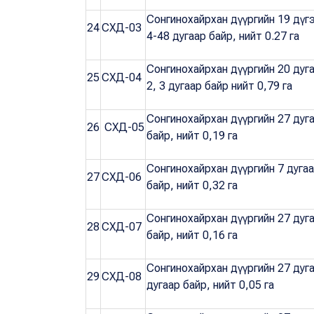
Сонгинохайрхан дүүргийн 19 дүг
24
СХД-03
4-48 дугаар байр, нийт 0.27 га
Сонгинохайрхан дүүргийн 20 дуг
25
СХД-04
2, 3 дугаар байр нийт 0,79 га
Сонгинохайрхан дүүргийн 27 дуг
26
СХД-05
байр, нийт 0,19 га
Сонгинохайрхан дүүргийн 7 дуга
27
СХД-06
байр, нийт 0,32 га
Сонгинохайрхан дүүргийн 27 дуг
28
СХД-07
байр, нийт 0,16 га
Сонгинохайрхан дүүргийн 27 ду
29
СХД-08
дугаар байр, нийт 0,05 га