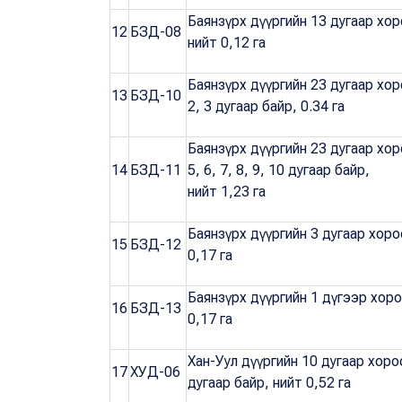
Баянзүрх дүүргийн 13 дугаар хор
12
БЗД-08
нийт 0,12 га
Баянзүрх дүүргийн 23 дугаар хо
13
БЗД-10
2, 3 дугаар байр, 0.34 га
Баянзүрх дүүргийн 23 дугаар хор
14
БЗД-11
5, 6, 7, 8, 9, 10 дугаар байр,
нийт 1,23 га
Баянзүрх дүүргийн 3 дугаар хоро
15
БЗД-12
0,17 га
Баянзүрх дүүргийн 1 дүгээр хоро
16
БЗД-13
0,17 га
Хан-Уул дүүргийн 10 дугаар хор
17
ХУД-06
дугаар байр, нийт 0,52 га