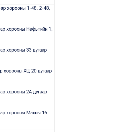
ээр хорооны 1-48, 2-48,
аар хорооны Нефьтийн 1,
аар хорооны 33 дугаар
ар хорооны ХЦ 20 дугаар
аар хорооны 2А дугаар
гаар хорооны Махны 16