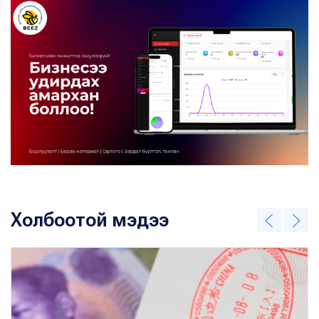
Холбоотой мэдээ