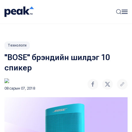
Технологи
"BOSE" брэндийн шилдэг 10
спикер
08 сарын 07, 2018