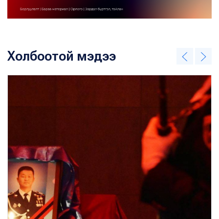
Холбоотой мэдээ