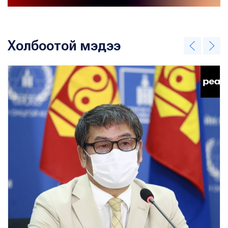
Холбоотой мэдээ