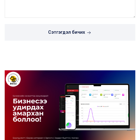
Сэтгэгдэл бичих