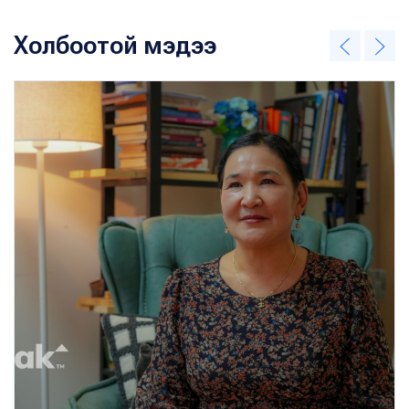
Холбоотой мэдээ