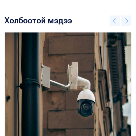
Холбоотой мэдээ