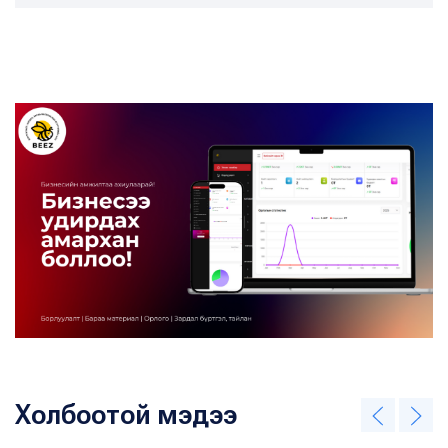
Холбоотой мэдээ