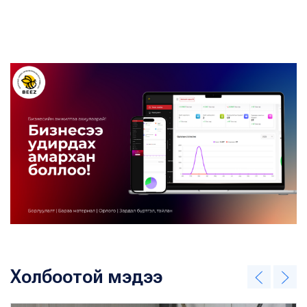
Холбоотой мэдээ