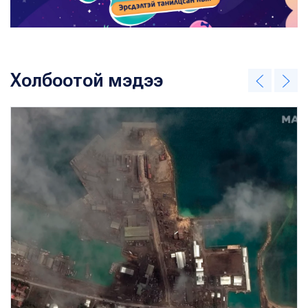
Холбоотой мэдээ