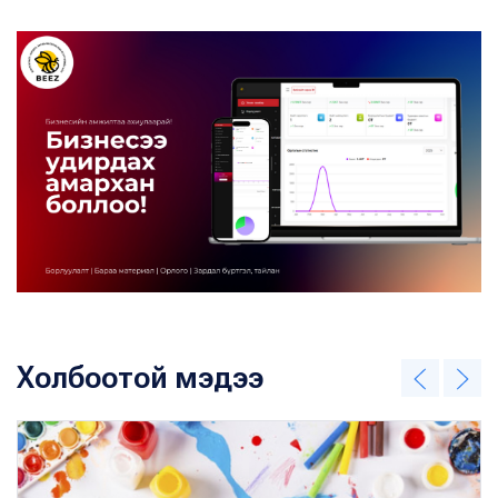
Холбоотой мэдээ