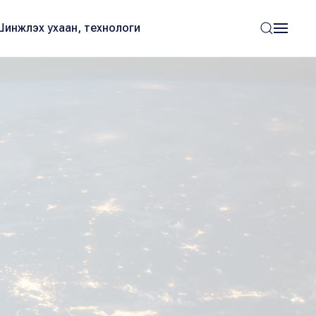
Шинжлэх ухаан, технологи