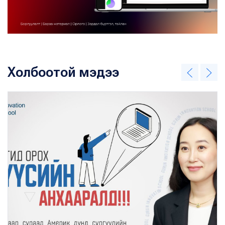
Холбоотой мэдээ