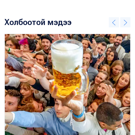
Холбоотой мэдээ