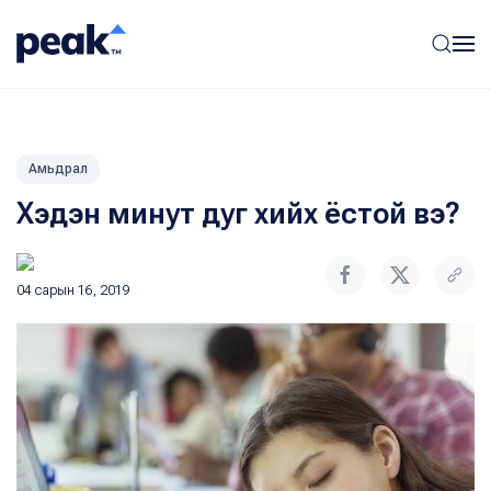
Амьдрал
Хэдэн минут дуг хийх ёстой вэ?
04 сарын 16, 2019