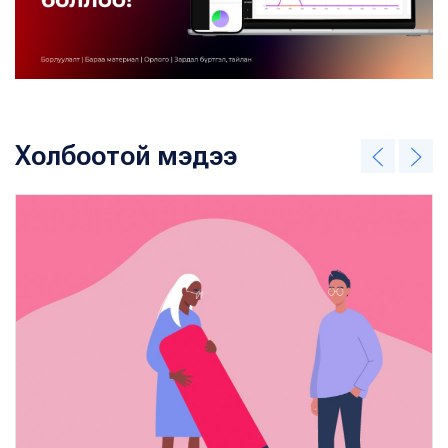
Холбоотой мэдээ