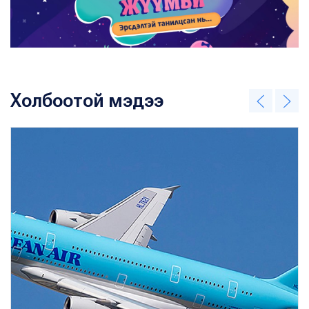
Холбоотой мэдээ