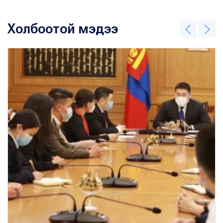
Холбоотой мэдээ