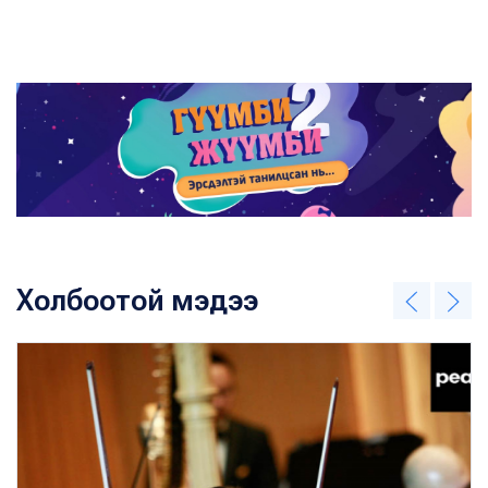
Холбоотой мэдээ