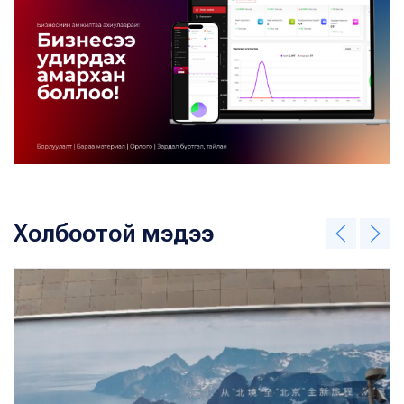
Холбоотой мэдээ