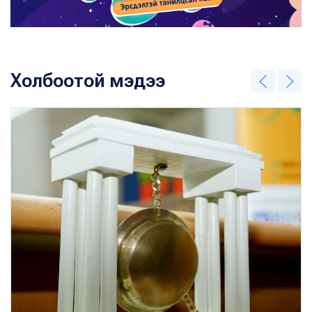
Холбоотой мэдээ