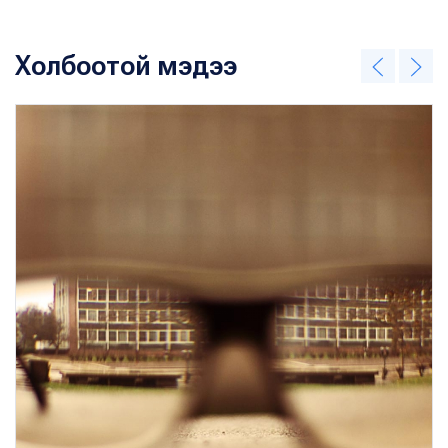
Холбоотой мэдээ