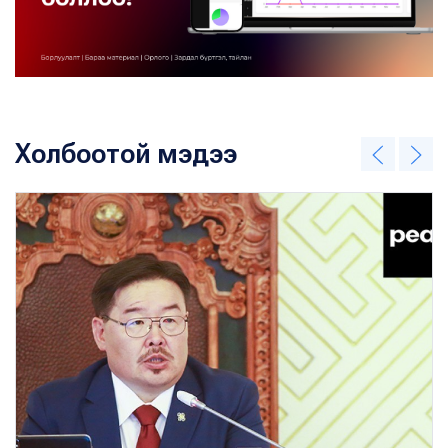
Холбоотой мэдээ