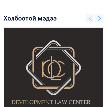
Холбоотой мэдээ