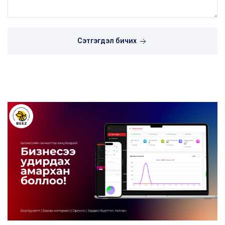
Сэтгэгдэл бичих