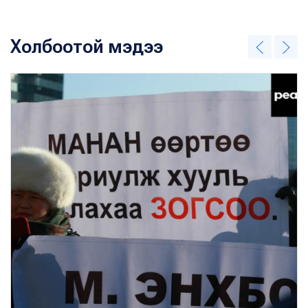
Холбоотой мэдээ