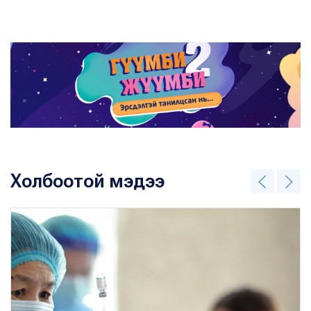
Холбоотой мэдээ