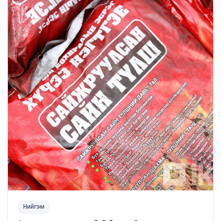
Нийгэм