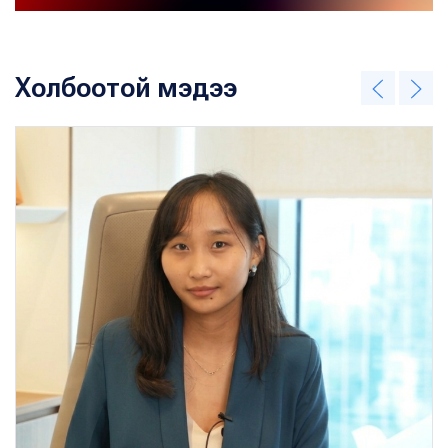
Холбоотой мэдээ