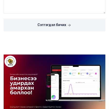
Сэтгэгдэл бичих